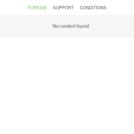
FORSIDE
SUPPORT
CONDITIONS
No content found