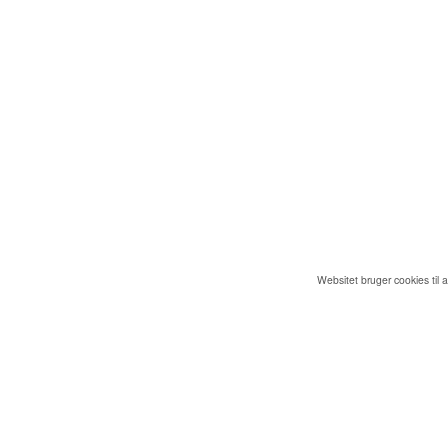
Websitet bruger cookies til 